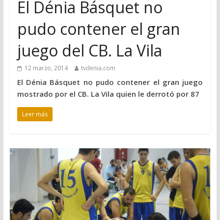
El Dénia Básquet no
pudo contener el gran
juego del CB. La Vila
12 marzo, 2014
tvdenia.com
El Dénia Básquet no pudo contener el gran juego
mostrado por el CB. La Vila quien le derrotó por 87
Leer más