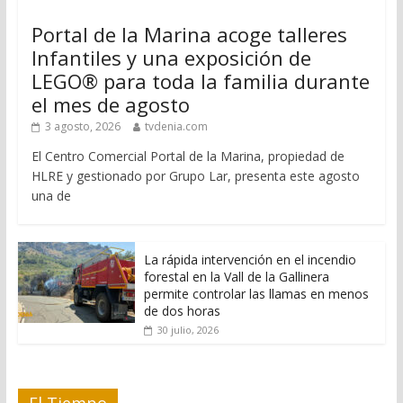
Portal de la Marina acoge talleres
Infantiles y una exposición de
LEGO® para toda la familia durante
el mes de agosto
3 agosto, 2026
tvdenia.com
El Centro Comercial Portal de la Marina, propiedad de
HLRE y gestionado por Grupo Lar, presenta este agosto
una de
La rápida intervención en el incendio
forestal en la Vall de la Gallinera
permite controlar las llamas en menos
de dos horas
30 julio, 2026
El Tiempo