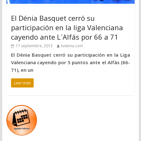
El Dénia Basquet cerró su
participación en la liga Valenciana
cayendo ante L´Alfás por 66 a 71
17 septiembre, 2013
tvdenia.com
El Dénia Basquet cerró su participación en la Liga
Valenciana cayendo por 5 puntos ante el Alfàs (66-
71), en un
Leer más