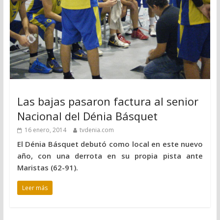
Las bajas pasaron factura al senior
Nacional del Dénia Básquet
16 enero, 2014
tvdenia.com
El Dénia Básquet debutó como local en este nuevo
año, con una derrota en su propia pista ante
Maristas (62-91).
Leer más