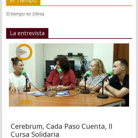
El tiempo en Dénia
La entrevista
Cerebrum, Cada Paso Cuenta, II
Cursa Solidaria