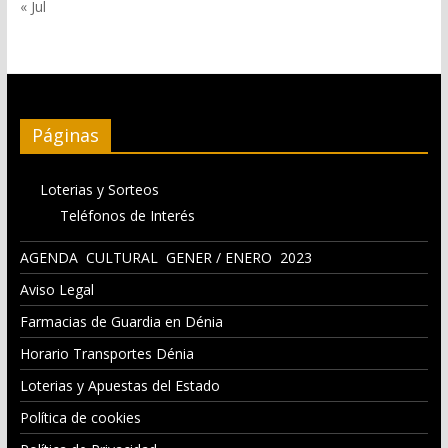
« Jul
Páginas
Loterias y Sorteos
Teléfonos de Interés
AGENDA CULTURAL GENER / ENERO 2023
Aviso Legal
Farmacias de Guardia en Dénia
Horario Transportes Dénia
Loterias y Apuestas del Estado
Política de cookies