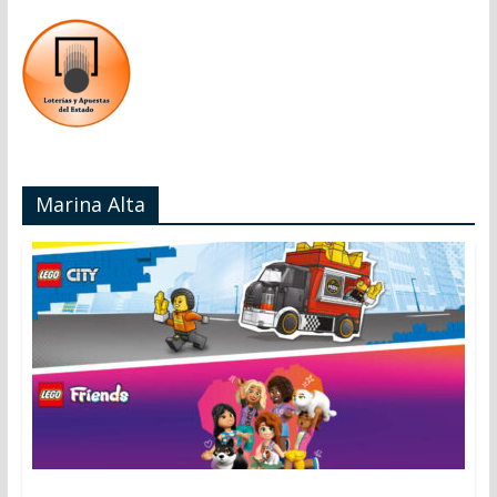
Marina Alta