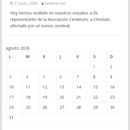
17 junio, 2026
tvdenia.com
Hoy hemos recibido en nuestros estudios a Eli,
representante de la Asociación Cerebrum; a Christian,
afectado por un tumor cerebral;
agosto 2026
L
M
X
J
V
S
D
1
2
3
4
5
6
7
8
9
10
11
12
13
14
15
16
17
18
19
20
21
22
23
24
25
26
27
28
29
30
31