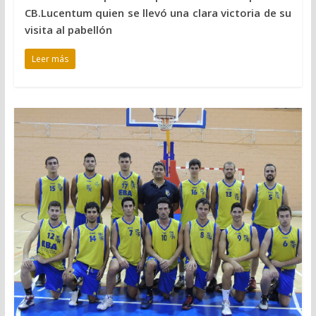
CB.Lucentum quien se llevó una clara victoria de su
visita al pabellón
Leer más