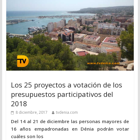
Los 25 proyectos a votación de los
presupuestos participativos del
2018
8 diciembre, 2017
tvdenia.com
Del 14 al 21 de diciembre las personas mayores de
16 años empadronadas en Dénia podrán votar
cuáles son los