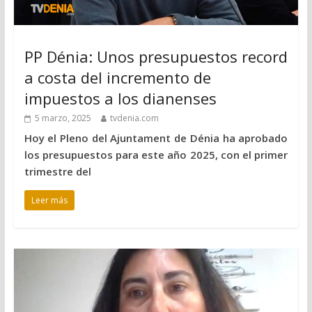
PP Dénia: Unos presupuestos record
a costa del incremento de
impuestos a los dianenses
5 marzo, 2025
tvdenia.com
Hoy el Pleno del Ajuntament de Dénia ha aprobado
los presupuestos para este año 2025, con el primer
trimestre del
Leer más