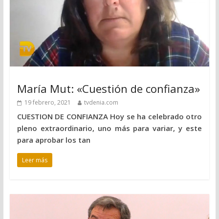
María Mut: «Cuestión de confianza»
19 febrero, 2021
tvdenia.com
CUESTION DE CONFIANZA Hoy se ha celebrado otro
pleno extraordinario, uno más para variar, y este
para aprobar los tan
Leer más