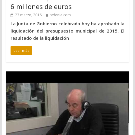
6 millones de euros
23 marzo, 2016
tvdenia.com
La Junta de Gobierno celebrada hoy ha aprobado la
liquidación del presupuesto municipal de 2015. El
resultado de la liquidación
Leer más