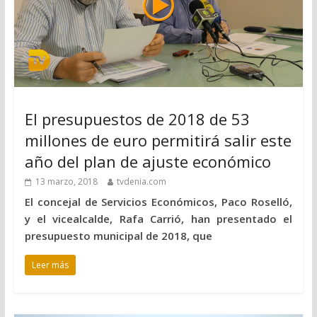
El presupuestos de 2018 de 53
millones de euro permitirá salir este
año del plan de ajuste económico
13 marzo, 2018
tvdenia.com
El concejal de Servicios Económicos, Paco Roselló,
y el vicealcalde, Rafa Carrió, han presentado el
presupuesto municipal de 2018, que
Leer más