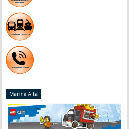
Marina Alta