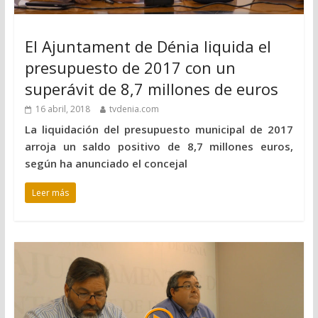
El Ajuntament de Dénia liquida el
presupuesto de 2017 con un
superávit de 8,7 millones de euros
16 abril, 2018
tvdenia.com
La liquidación del presupuesto municipal de 2017
arroja un saldo positivo de 8,7 millones euros,
según ha anunciado el concejal
Leer más