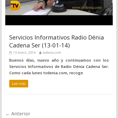
Servicios Informativos Radio Dénia
Cadena Ser (13-01-14)
13 enero, 2014
tvdenia.com
Buenos días, nuevo año y continuamos con los
Servicios Informativos de Radio Dénia Cadena Ser.
Como cada lunes tvdenia.com, recoge
Leer más
← Anterior