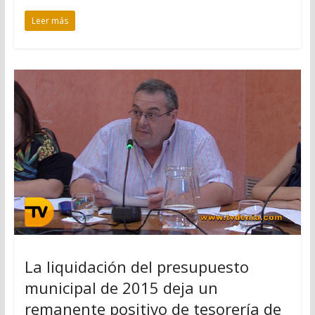
Leer más
La liquidación del presupuesto
municipal de 2015 deja un
remanente positivo de tesorería de