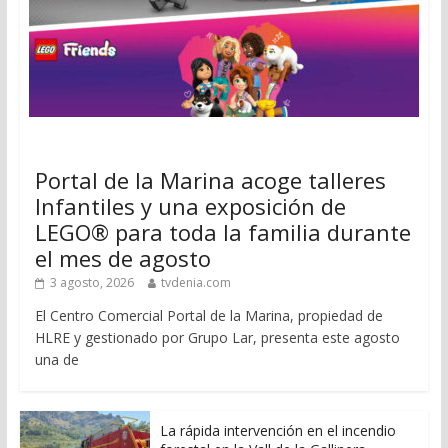
Portal de la Marina acoge talleres
Infantiles y una exposición de
LEGO® para toda la familia durante
el mes de agosto
3 agosto, 2026
tvdenia.com
El Centro Comercial Portal de la Marina, propiedad de
HLRE y gestionado por Grupo Lar, presenta este agosto
una de
La rápida intervención en el incendio