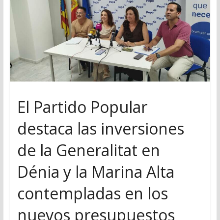
El Partido Popular
destaca las inversiones
de la Generalitat en
Dénia y la Marina Alta
contempladas en los
nuevos presupuestos