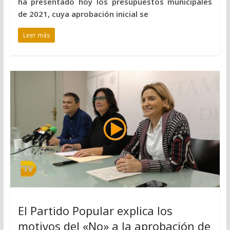
ha presentado hoy los presupuestos municipales
de 2021, cuya aprobación inicial se
Leer más
El Partido Popular explica los
motivos del «No» a la aprobación de