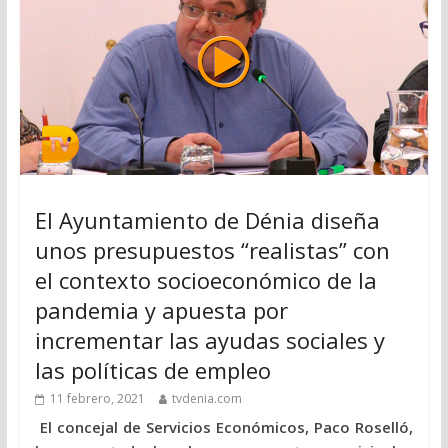
El Ayuntamiento de Dénia diseña
unos presupuestos “realistas” con
el contexto socioeconómico de la
pandemia y apuesta por
incrementar las ayudas sociales y
las políticas de empleo
11 febrero, 2021
tvdenia.com
El concejal de Servicios Económicos, Paco Roselló,