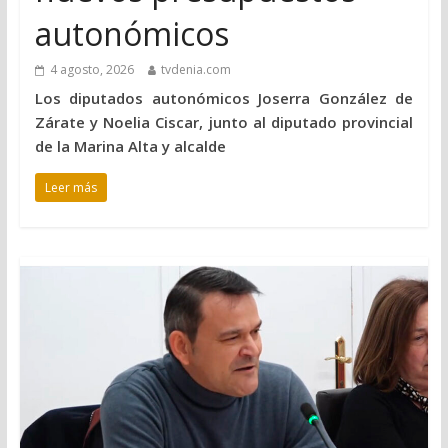
autonómicos
4 agosto, 2026
tvdenia.com
Los diputados autonómicos Joserra González de
Zárate y Noelia Ciscar, junto al diputado provincial
de la Marina Alta y alcalde
Leer más