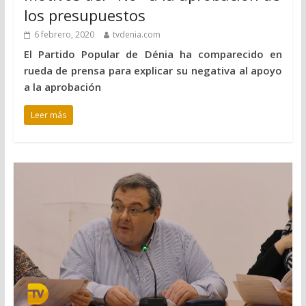
los presupuestos
6 febrero, 2020
tvdenia.com
El Partido Popular de Dénia ha comparecido en
rueda de prensa para explicar su negativa al apoyo
a la aprobación
Leer más