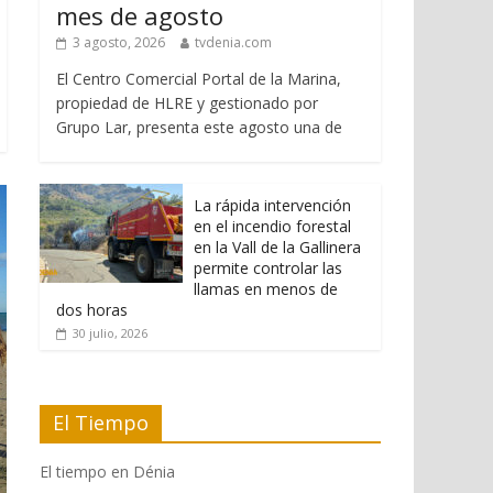
mes de agosto
3 agosto, 2026
tvdenia.com
El Centro Comercial Portal de la Marina,
propiedad de HLRE y gestionado por
Grupo Lar, presenta este agosto una de
La rápida intervención
en el incendio forestal
en la Vall de la Gallinera
permite controlar las
llamas en menos de
dos horas
30 julio, 2026
El Tiempo
El tiempo en Dénia