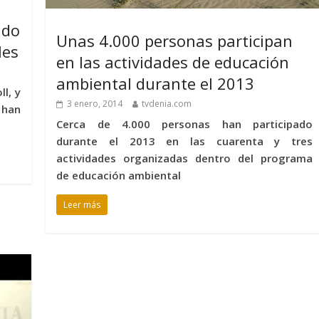
ado
Unas 4.000 personas participan
les
en las actividades de educación
ambiental durante el 2013
ll, y
3 enero, 2014
tvdenia.com
 han
Cerca de 4.000 personas han participado
durante el 2013 en las cuarenta y tres
actividades organizadas dentro del programa
de educación ambiental
Leer más