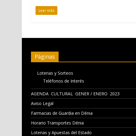
Leer más
Páginas
Loterias y Sorteos
Teléfonos de Interés
AGENDA CULTURAL GENER / ENERO 2023
Aviso Legal
Farmacias de Guardia en Dénia
Horario Transportes Dénia
Loterias y Apuestas del Estado