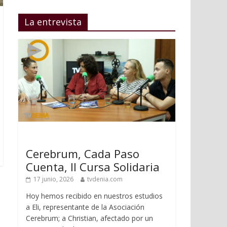
La entrevista
Cerebrum, Cada Paso
Cuenta, II Cursa Solidaria
17 junio, 2026
tvdenia.com
Hoy hemos recibido en nuestros estudios
a Eli, representante de la Asociación
Cerebrum; a Christian, afectado por un