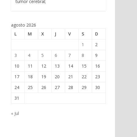
tumor cerebral;
agosto 2026
L
M
X
J
V
S
D
1
2
3
4
5
6
7
8
9
10
11
12
13
14
15
16
17
18
19
20
21
22
23
24
25
26
27
28
29
30
31
« Jul