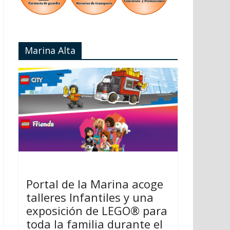
Marina Alta
Portal de la Marina acoge
talleres Infantiles y una
exposición de LEGO® para
toda la familia durante el