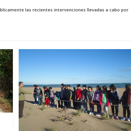
blicamente las recientes intervenciones llevadas a cabo por