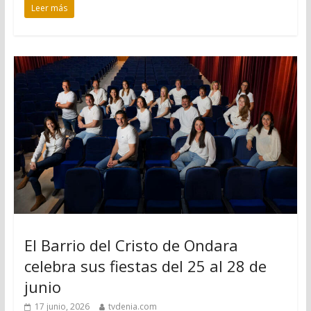
Leer más
El Barrio del Cristo de Ondara
celebra sus fiestas del 25 al 28 de
junio
17 junio, 2026
tvdenia.com