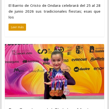
El Barrio de Cristo de Ondara celebrará del 25 al 28
de junio 2026 sus tradicionales fiestas; esas que
los
Leer más