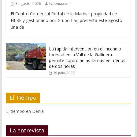
3 agosto, 2026
tvdenia.com
El Centro Comercial Portal de la Marina, propiedad de
HLRE y gestionado por Grupo Lar, presenta este agosto
una de
La rápida intervención en el incendio
forestal en la Vall de la Gallinera
permite controlar las llamas en menos
de dos horas
30 julio, 2026
El Tiempo
El tiempo en Dénia
La entrevista