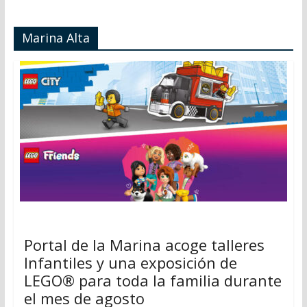
Marina Alta
Portal de la Marina acoge talleres
Infantiles y una exposición de
LEGO® para toda la familia durante
el mes de agosto