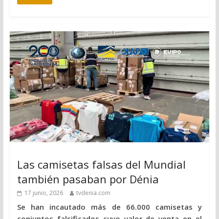
Las camisetas falsas del Mundial
también pasaban por Dénia
17 junio, 2026
tvdenia.com
Se han incautado más de 66.000 camisetas y
conjuntos falsificados cuyo valor de venta en el