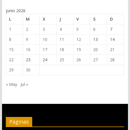
junio 2026
L
M
X
J
V
S
D
1
2
3
4
5
6
7
8
9
10
11
12
13
14
15
16
17
18
19
20
21
22
23
24
25
26
27
28
29
30
« May
Jul »
Páginas