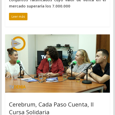
mercado superaría los 7.000.000
Leer más
Cerebrum, Cada Paso Cuenta, II
Cursa Solidaria