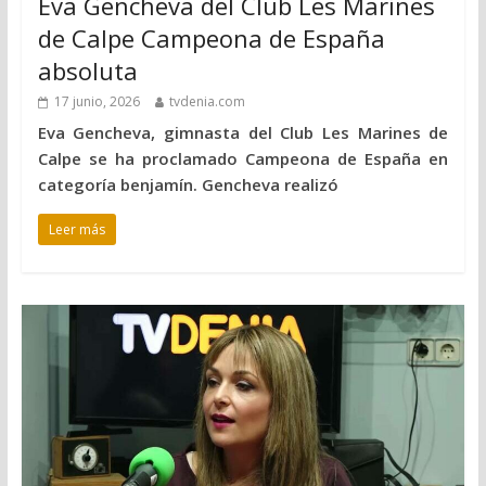
Eva Gencheva del Club Les Marines
de Calpe Campeona de España
absoluta
17 junio, 2026
tvdenia.com
Eva Gencheva, gimnasta del Club Les Marines de
Calpe se ha proclamado Campeona de España en
categoría benjamín. Gencheva realizó
Leer más