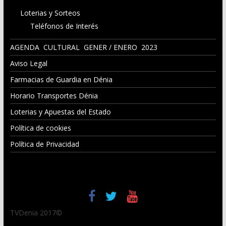
Loterias y Sorteos
Teléfonos de Interés
AGENDA CULTURAL GENER / ENERO 2023
Aviso Legal
Farmacias de Guardia en Dénia
Horario Transportes Dénia
Loterias y Apuestas del Estado
Política de cookies
Política de Privacidad
TVDenia 2017©