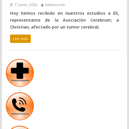
17 junio, 2026
tvdenia.com
Hoy hemos recibido en nuestros estudios a Eli,
representante de la Asociación Cerebrum; a
Christian, afectado por un tumor cerebral;
Leer más