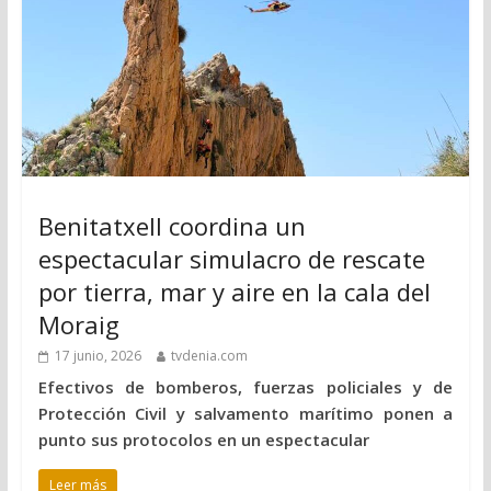
Benitatxell coordina un
espectacular simulacro de rescate
por tierra, mar y aire en la cala del
Moraig
17 junio, 2026
tvdenia.com
Efectivos de bomberos, fuerzas policiales y de
Protección Civil y salvamento marítimo ponen a
punto sus protocolos en un espectacular
Leer más