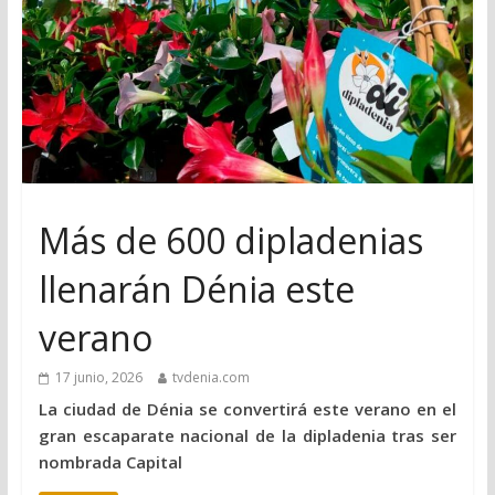
Más de 600 dipladenias
llenarán Dénia este
verano
17 junio, 2026
tvdenia.com
La ciudad de Dénia se convertirá este verano en el
gran escaparate nacional de la dipladenia tras ser
nombrada Capital