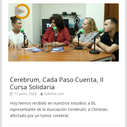
Cerebrum, Cada Paso Cuenta, II
Cursa Solidaria
17 junio, 2026
tvdenia.com
Hoy hemos recibido en nuestros estudios a Eli,
representante de la Asociación Cerebrum; a Christian,
afectado por un tumor cerebral;