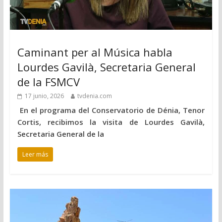
Caminant per al Música habla
Lourdes Gavilà, Secretaria General
de la FSMCV
17 junio, 2026
tvdenia.com
En el programa del Conservatorio de Dénia, Tenor
Cortis, recibimos la visita de Lourdes Gavilà,
Secretaria General de la
Leer más