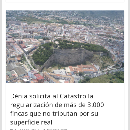
Dénia solicita al Catastro la
regularización de más de 3.000
fincas que no tributan por su
superficie real