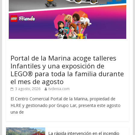
Portal de la Marina acoge talleres
Infantiles y una exposición de
LEGO® para toda la familia durante
el mes de agosto
3 agosto, 2026
tvdenia.com
El Centro Comercial Portal de la Marina, propiedad de
HLRE y gestionado por Grupo Lar, presenta este agosto
una de
La rápida intervención en el incendio