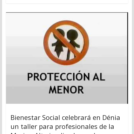
Bienestar Social celebrará en Dénia
un taller para profesionales de la