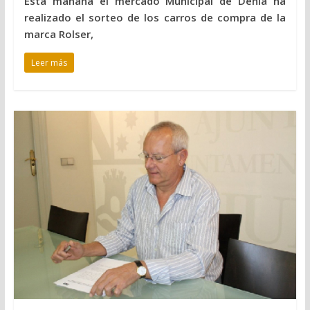
Esta mañana el mercado Municipal de Dénia ha
realizado el sorteo de los carros de compra de la
marca Rolser,
Leer más