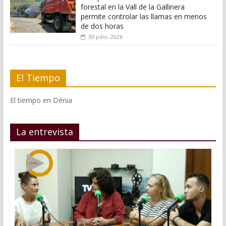
forestal en la Vall de la Gallinera
permite controlar las llamas en menos
de dos horas
30 julio, 2026
El Tiempo
El tiempo en Dénia
La entrevista