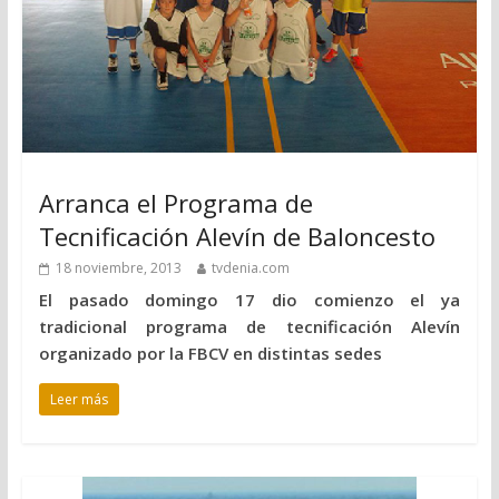
Arranca el Programa de
Tecnificación Alevín de Baloncesto
18 noviembre, 2013
tvdenia.com
El pasado domingo 17 dio comienzo el ya
tradicional programa de tecnificación Alevín
organizado por la FBCV en distintas sedes
Leer más