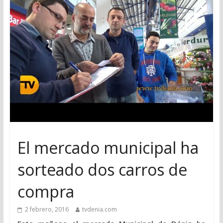
El mercado municipal ha
sorteado dos carros de
compra
2 febrero, 2016
tvdenia.com