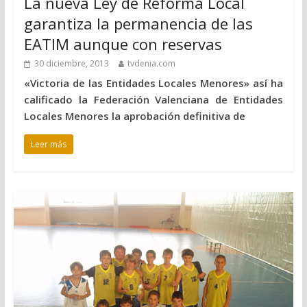
La nueva Ley de Reforma Local
garantiza la permanencia de las
EATIM aunque con reservas
30 diciembre, 2013
tvdenia.com
«Victoria de las Entidades Locales Menores» así ha
calificado la Federación Valenciana de Entidades
Locales Menores la aprobación definitiva de
Leer más