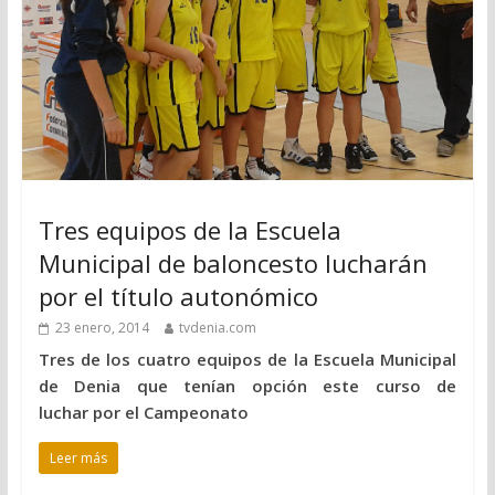
Tres equipos de la Escuela
Municipal de baloncesto lucharán
por el título autonómico
23 enero, 2014
tvdenia.com
Tres de los cuatro equipos de la Escuela Municipal
de Denia que tenían opción este curso de
luchar por el Campeonato
Leer más