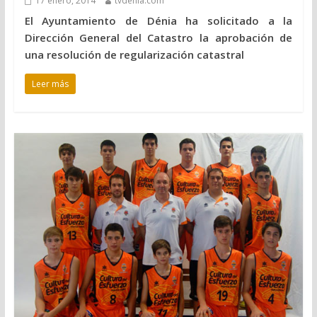
17 enero, 2014
tvdenia.com
El Ayuntamiento de Dénia ha solicitado a la
Dirección General del Catastro la aprobación de
una resolución de regularización catastral
Leer más