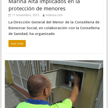
Marina Alta implicados en la
protección de menores
11 noviembre, 2013
tvdenia.com
La Dirección General del Menor de la Conselleria de
Bienestar Social, en colaboración con la Conselleria
de Sanidad, ha organizado
Leer más