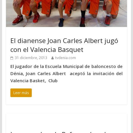
El dianense Joan Carles Albert jugó
con el Valencia Basquet
31 diciembre, 2013
tvdenia.com
El jugador de la Escuela Municipal de baloncesto de
Dénia, Joan Carles Albert aceptó la invitación del
Valencia Basket, Club
Leer más