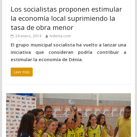
Los socialistas proponen estimular
la economía local suprimiendo la
tasa de obra menor
24 enero, 2014
tvdenia.com
El grupo municipal socialista ha vuelto a lanzar una
iniciativa que consideran podría contribuir a
estimular la economía de Dénia.
Leer más