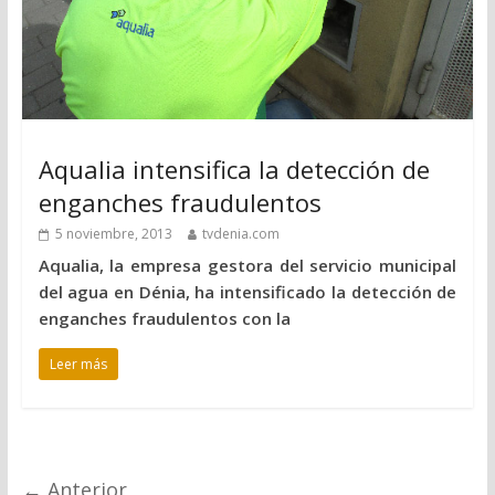
Aqualia intensifica la detección de
enganches fraudulentos
5 noviembre, 2013
tvdenia.com
Aqualia, la empresa gestora del servicio municipal
del agua en Dénia, ha intensificado la detección de
enganches fraudulentos con la
Leer más
← Anterior