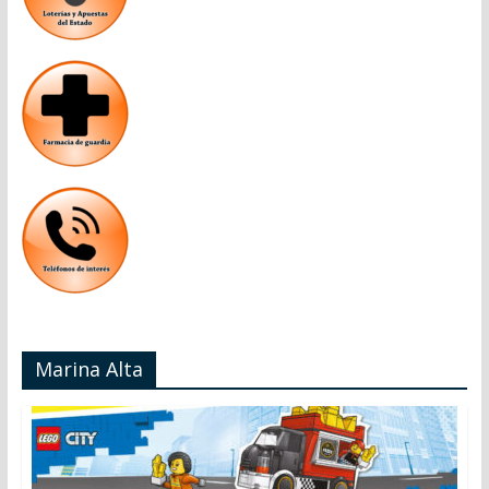
Marina Alta