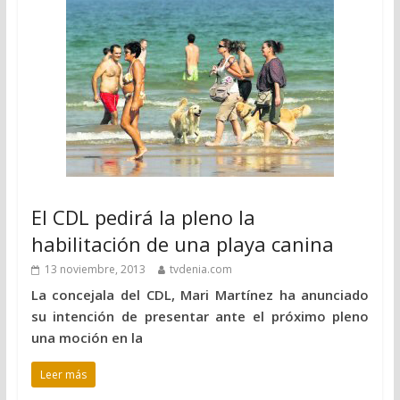
El CDL pedirá la pleno la
habilitación de una playa canina
13 noviembre, 2013
tvdenia.com
La concejala del CDL, Mari Martínez ha anunciado
su intención de presentar ante el próximo pleno
una moción en la
Leer más