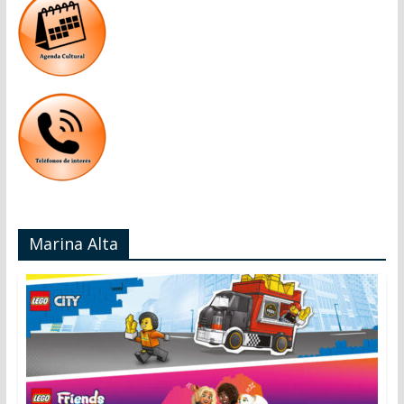
Marina Alta