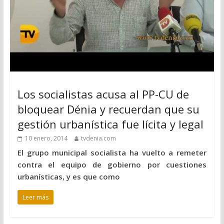
Los socialistas acusa al PP-CU de
bloquear Dénia y recuerdan que su
gestión urbanística fue lícita y legal
10 enero, 2014
tvdenia.com
El grupo municipal socialista ha vuelto a remeter
contra el equipo de gobierno por cuestiones
urbanísticas, y es que como
Leer más