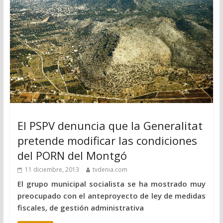
El PSPV denuncia que la Generalitat
pretende modificar las condiciones
del PORN del Montgó
11 diciembre, 2013
tvdenia.com
El grupo municipal socialista se ha mostrado muy
preocupado con el anteproyecto de ley de medidas
fiscales, de gestión administrativa