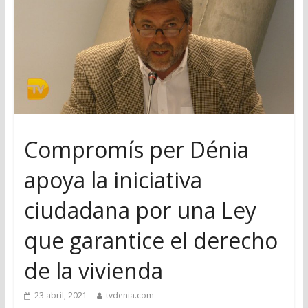
Compromís per Dénia
apoya la iniciativa
ciudadana por una Ley
que garantice el derecho
de la vivienda
23 abril, 2021
tvdenia.com