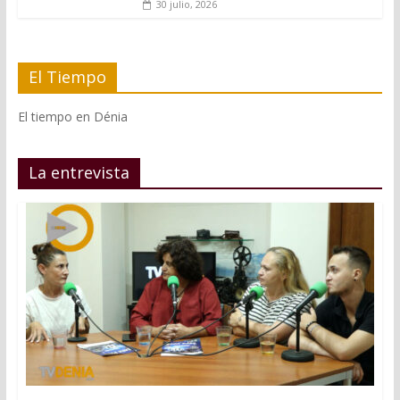
30 julio, 2026
El Tiempo
El tiempo en Dénia
La entrevista