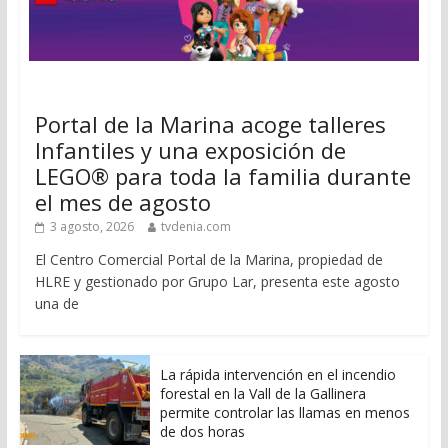
Portal de la Marina acoge talleres
Infantiles y una exposición de
LEGO® para toda la familia durante
el mes de agosto
3 agosto, 2026
tvdenia.com
El Centro Comercial Portal de la Marina, propiedad de
HLRE y gestionado por Grupo Lar, presenta este agosto
una de
La rápida intervención en el incendio
forestal en la Vall de la Gallinera
permite controlar las llamas en menos
de dos horas