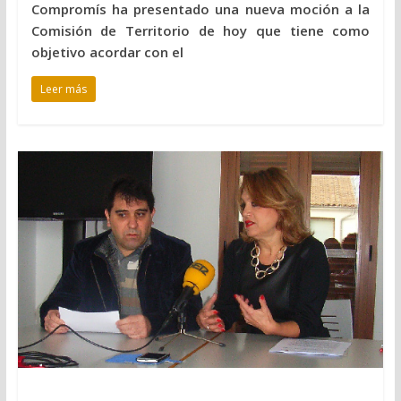
Compromís ha presentado una nueva moción a la
Comisión de Territorio de hoy que tiene como
objetivo acordar con el
Leer más