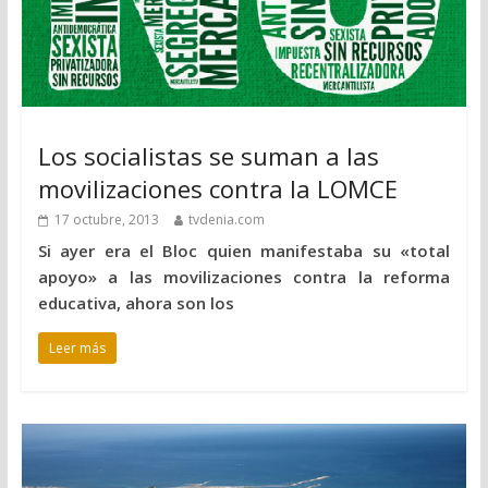
Los socialistas se suman a las
movilizaciones contra la LOMCE
17 octubre, 2013
tvdenia.com
Si ayer era el Bloc quien manifestaba su «total
apoyo» a las movilizaciones contra la reforma
educativa, ahora son los
Leer más