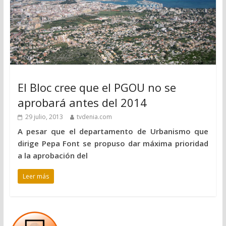
El Bloc cree que el PGOU no se
aprobará antes del 2014
29 julio, 2013
tvdenia.com
A pesar que el departamento de Urbanismo que
dirige Pepa Font se propuso dar máxima prioridad
a la aprobación del
Leer más