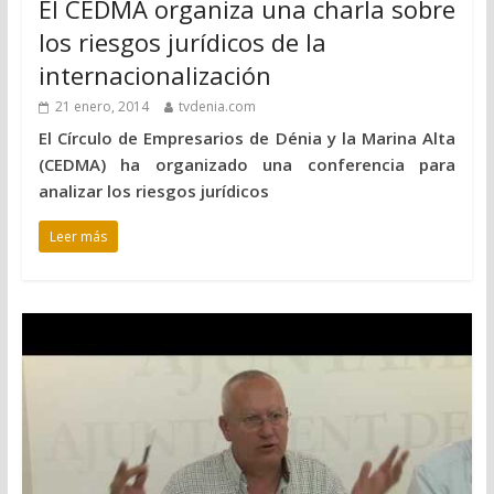
El CEDMA organiza una charla sobre
los riesgos jurídicos de la
internacionalización
21 enero, 2014
tvdenia.com
El Círculo de Empresarios de Dénia y la Marina Alta
(CEDMA) ha organizado una conferencia para
analizar los riesgos jurídicos
Leer más