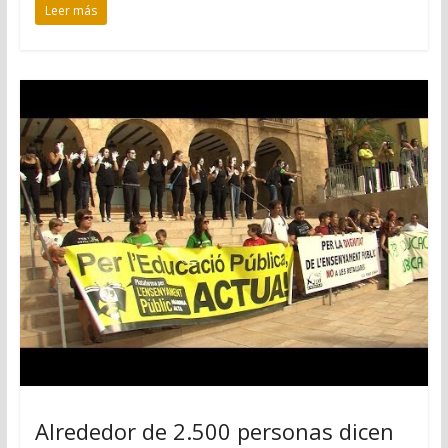
Leer más
Alrededor de 2.500 personas dicen