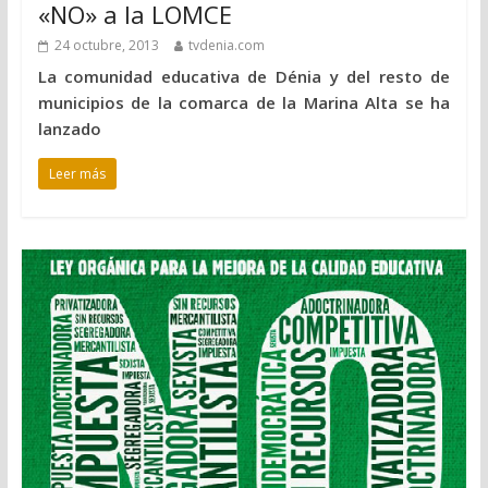
«NO» a la LOMCE
24 octubre, 2013
tvdenia.com
La comunidad educativa de Dénia y del resto de
municipios de la comarca de la Marina Alta se ha
lanzado
Leer más