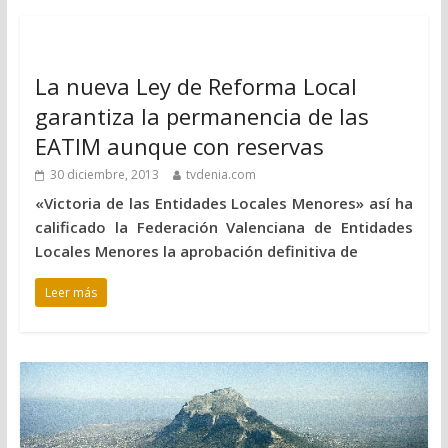
La nueva Ley de Reforma Local
garantiza la permanencia de las
EATIM aunque con reservas
30 diciembre, 2013
tvdenia.com
«Victoria de las Entidades Locales Menores» así ha
calificado la Federación Valenciana de Entidades
Locales Menores la aprobación definitiva de
Leer más