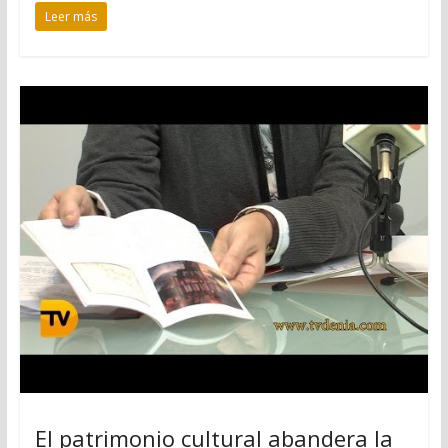
Leer más
El patrimonio cultural abandera la