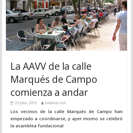
La AAVV de la calle
Marqués de Campo
comienza a andar
23 julio, 2015
tvdenia.com
Los vecinos de la calle Marqués de Campo han
empezado a coordinarse, y ayer mismo se celebró
la asamblea fundacional