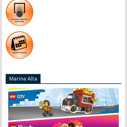
Marina Alta