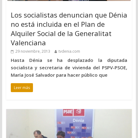
Los socialistas denuncian que Dénia
no está incluida en el Plan de
Alquiler Social de la Generalitat
Valenciana
29 noviembre, 2013
tvdenia.com
Hasta Dénia se ha desplazado la diputada
socialista y secretaria de vivienda del PSPV-PSOE,
María José Salvador para hacer público que
Leer más