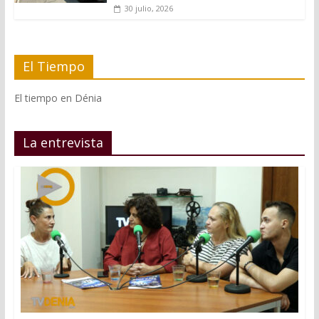
30 julio, 2026
El Tiempo
El tiempo en Dénia
La entrevista