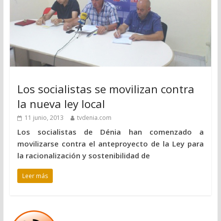
Los socialistas se movilizan contra
la nueva ley local
11 junio, 2013
tvdenia.com
Los socialistas de Dénia han comenzado a
movilizarse contra el anteproyecto de la Ley para
la racionalización y sostenibilidad de
Leer más