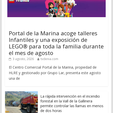
Portal de la Marina acoge talleres
Infantiles y una exposición de
LEGO® para toda la familia durante
el mes de agosto
3 agosto, 2026
tvdenia.com
El Centro Comercial Portal de la Marina, propiedad de
HLRE y gestionado por Grupo Lar, presenta este agosto
una de
La rápida intervención en el incendio
forestal en la Vall de la Gallinera
permite controlar las llamas en menos
de dos horas