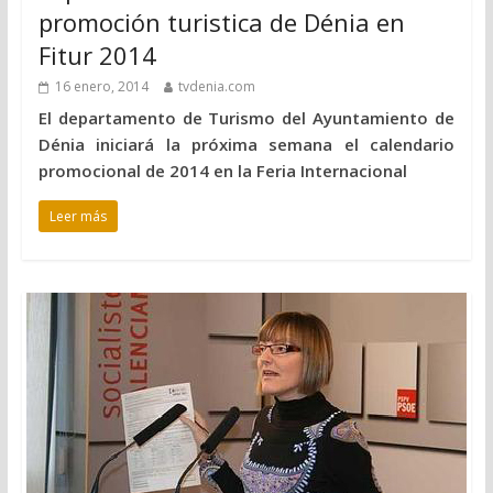
promoción turistica de Dénia en
Fitur 2014
16 enero, 2014
tvdenia.com
El departamento de Turismo del Ayuntamiento de
Dénia iniciará la próxima semana el calendario
promocional de 2014 en la Feria Internacional
Leer más