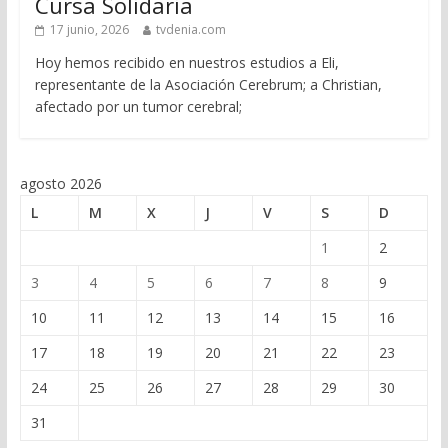
Cursa Solidaria
17 junio, 2026
tvdenia.com
Hoy hemos recibido en nuestros estudios a Eli,
representante de la Asociación Cerebrum; a Christian,
afectado por un tumor cerebral;
agosto 2026
L
M
X
J
V
S
D
1
2
3
4
5
6
7
8
9
10
11
12
13
14
15
16
17
18
19
20
21
22
23
24
25
26
27
28
29
30
31