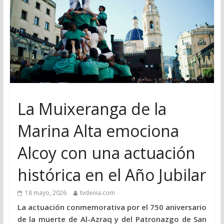
La Muixeranga de la
Marina Alta emociona
Alcoy con una actuación
histórica en el Año Jubilar
18 mayo, 2026
tvdenia.com
La actuación conmemorativa por el 750 aniversario
de la muerte de Al-Azraq y del Patronazgo de San