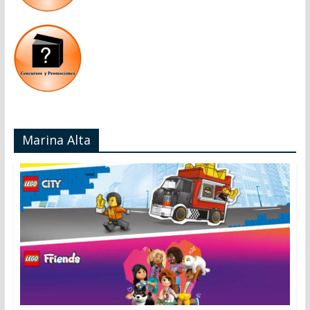
Marina Alta