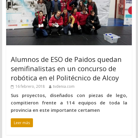
Alumnos de ESO de Paidos quedan
semifinalistas en un concurso de
robótica en el Politécnico de Alcoy
16 febrero, 2018
tvdenia.com
Sus proyectos, diseñados con piezas de lego,
compitieron frente a 114 equipos de toda la
provincia en este importante certamen
Leer más