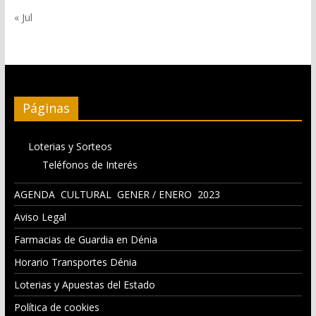
« Jul
Páginas
Loterias y Sorteos
Teléfonos de Interés
AGENDA CULTURAL GENER / ENERO 2023
Aviso Legal
Farmacias de Guardia en Dénia
Horario Transportes Dénia
Loterias y Apuestas del Estado
Política de cookies