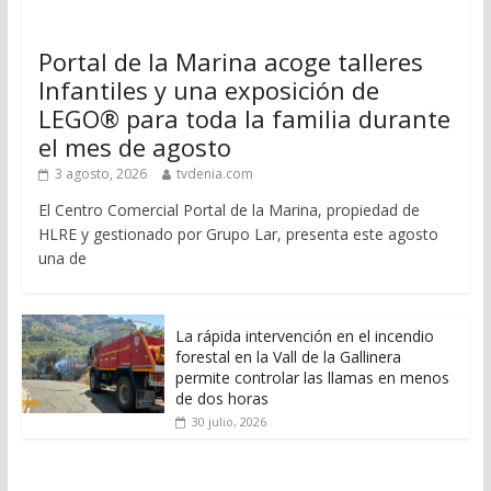
Portal de la Marina acoge talleres
Infantiles y una exposición de
LEGO® para toda la familia durante
el mes de agosto
3 agosto, 2026
tvdenia.com
El Centro Comercial Portal de la Marina, propiedad de
HLRE y gestionado por Grupo Lar, presenta este agosto
una de
La rápida intervención en el incendio
forestal en la Vall de la Gallinera
permite controlar las llamas en menos
de dos horas
30 julio, 2026