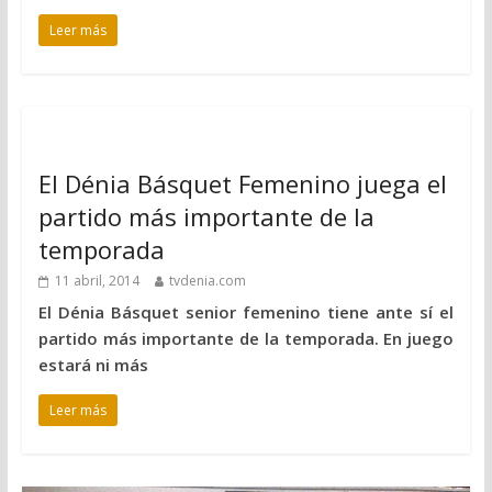
Leer más
El Dénia Básquet Femenino juega el
partido más importante de la
temporada
11 abril, 2014
tvdenia.com
El Dénia Básquet senior femenino tiene ante sí el
partido más importante de la temporada. En juego
estará ni más
Leer más