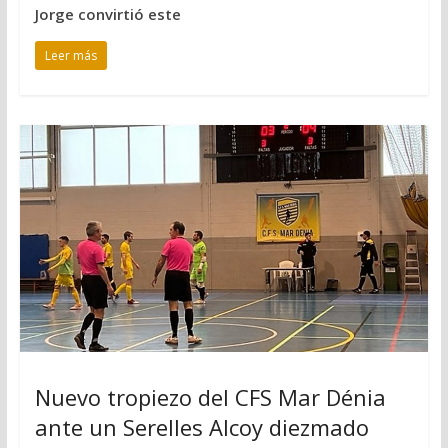
Jorge convirtió este
Leer más
Nuevo tropiezo del CFS Mar Dénia
ante un Serelles Alcoy diezmado