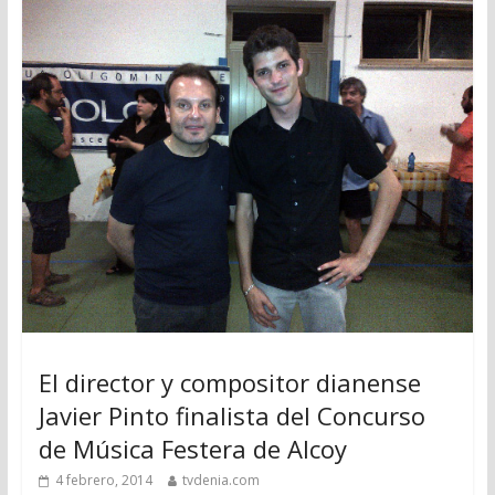
El director y compositor dianense
Javier Pinto finalista del Concurso
de Música Festera de Alcoy
4 febrero, 2014
tvdenia.com