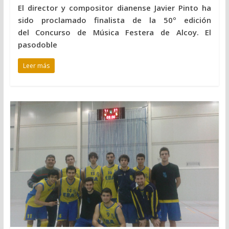
El director y compositor dianense Javier Pinto ha
sido proclamado finalista de la 50º edición
del Concurso de Música Festera de Alcoy. El
pasodoble
Leer más