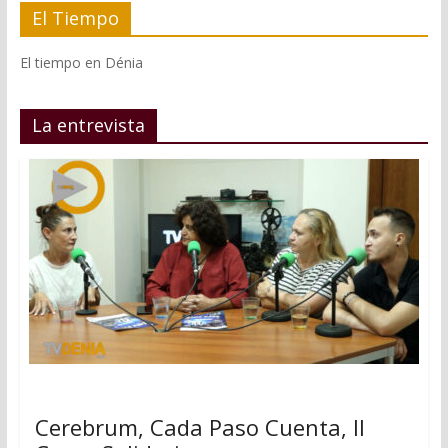
El Tiempo
El tiempo en Dénia
La entrevista
Cerebrum, Cada Paso Cuenta, II