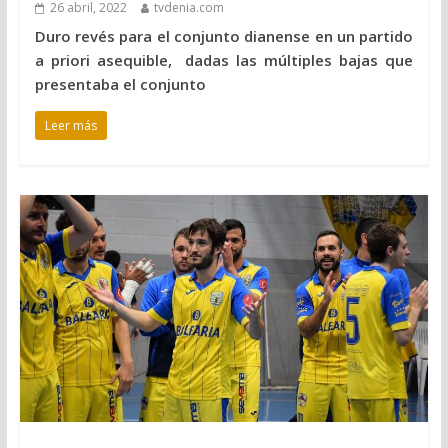
26 abril, 2022
tvdenia.com
Duro revés para el conjunto dianense en un partido
a priori asequible, dadas las múltiples bajas que
presentaba el conjunto
Leer más