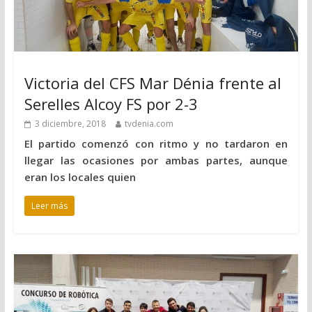
Victoria del CFS Mar Dénia frente al
Serelles Alcoy FS por 2-3
3 diciembre, 2018
tvdenia.com
El partido comenzó con ritmo y no tardaron en
llegar las ocasiones por ambas partes, aunque
eran los locales quien
Leer más