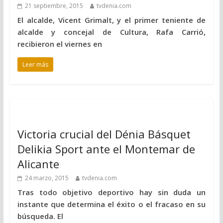
21 septiembre, 2015
tvdenia.com
El alcalde, Vicent Grimalt, y el primer teniente de
alcalde y concejal de Cultura, Rafa Carrió,
recibieron el viernes en
Leer más
Victoria crucial del Dénia Básquet
Delikia Sport ante el Montemar de
Alicante
24 marzo, 2015
tvdenia.com
Tras todo objetivo deportivo hay sin duda un
instante que determina el éxito o el fracaso en su
búsqueda. El