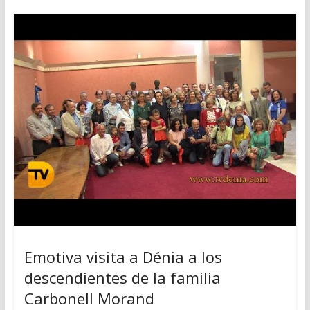
Emotiva visita a Dénia a los
descendientes de la familia
Carbonell Morand