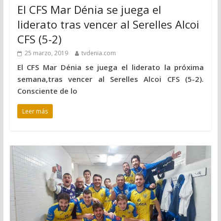
El CFS Mar Dénia se juega el
liderato tras vencer al Serelles Alcoi
CFS (5-2)
25 marzo, 2019
tvdenia.com
El CFS Mar Dénia se juega el liderato la próxima
semana,tras vencer al Serelles Alcoi CFS (5-2).
Consciente de lo
Leer más