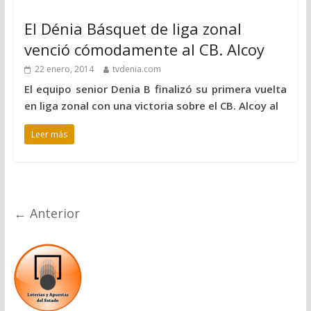
El Dénia Básquet de liga zonal
venció cómodamente al CB. Alcoy
22 enero, 2014
tvdenia.com
El equipo senior Denia B finalizó su primera vuelta
en liga zonal con una victoria sobre el CB. Alcoy al
Leer más
← Anterior