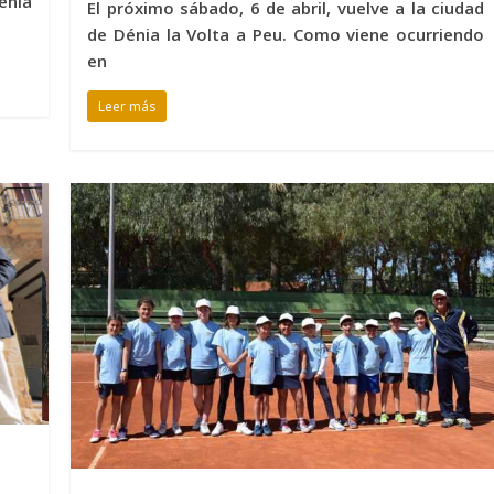
énia
El próximo sábado, 6 de abril, vuelve a la ciudad
de Dénia la Volta a Peu. Como viene ocurriendo
en
Leer más