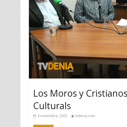
Los Moros y Cristianos
Culturals
4 noviembre, 2025
tvdenia.com