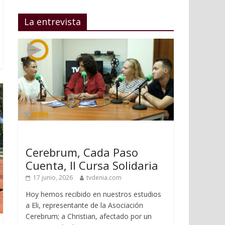
La entrevista
Cerebrum, Cada Paso
Cuenta, II Cursa Solidaria
17 junio, 2026
tvdenia.com
Hoy hemos recibido en nuestros estudios
a Eli, representante de la Asociación
Cerebrum; a Christian, afectado por un