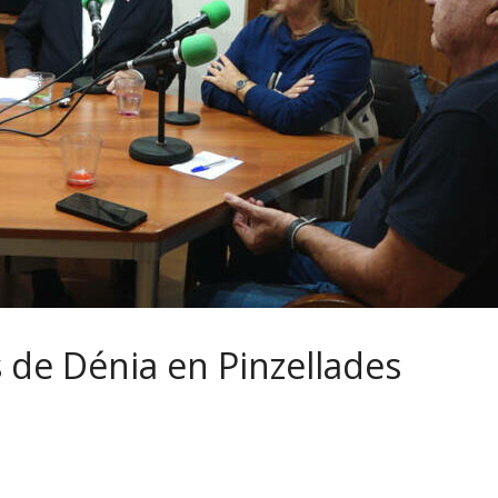
 de Dénia en Pinzellades