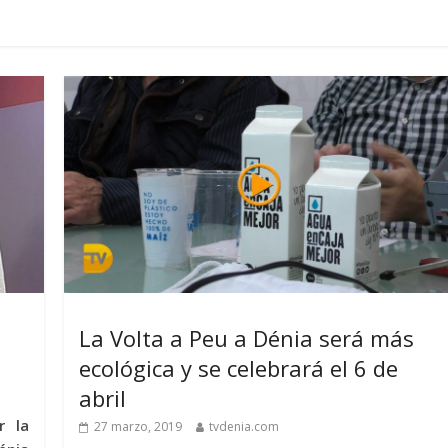
La Volta a Peu a Dénia será más
ecológica y se celebrará el 6 de
abril
r la
27 marzo, 2019
tvdenia.com