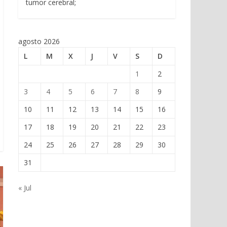
tumor cerebral;
agosto 2026
L
M
X
J
V
S
D
1
2
3
4
5
6
7
8
9
10
11
12
13
14
15
16
17
18
19
20
21
22
23
24
25
26
27
28
29
30
31
« Jul