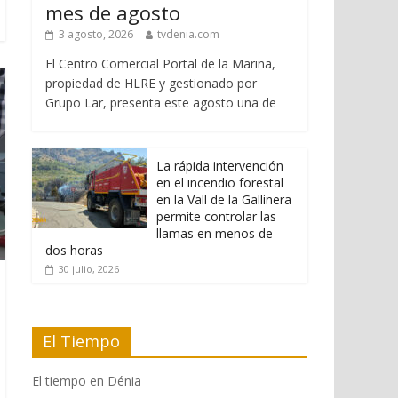
mes de agosto
3 agosto, 2026
tvdenia.com
El Centro Comercial Portal de la Marina,
propiedad de HLRE y gestionado por
Grupo Lar, presenta este agosto una de
La rápida intervención
en el incendio forestal
en la Vall de la Gallinera
permite controlar las
llamas en menos de
dos horas
30 julio, 2026
El Tiempo
El tiempo en Dénia