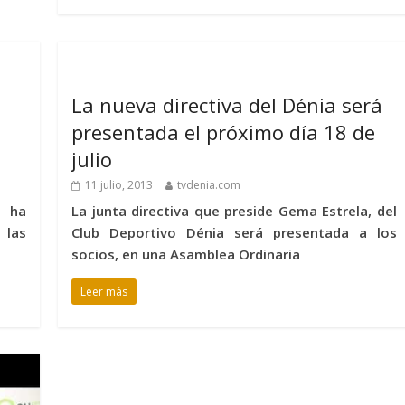
La nueva directiva del Dénia será
presentada el próximo día 18 de
julio
11 julio, 2013
tvdenia.com
a ha
La junta directiva que preside Gema Estrela, del
las
Club Deportivo Dénia será presentada a los
socios, en una Asamblea Ordinaria
Leer más