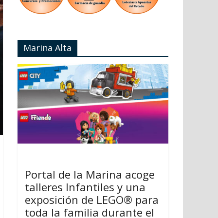
Marina Alta
Portal de la Marina acoge
talleres Infantiles y una
exposición de LEGO® para
toda la familia durante el