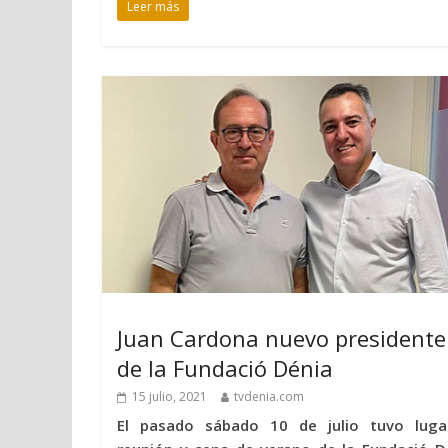
Leer más
Juan Cardona nuevo presidente
de la Fundació Dénia
15 julio, 2021
tvdenia.com
El pasado sábado 10 de julio tuvo luga