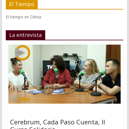
El Tiempo
El tiempo en Dénia
La entrevista
Cerebrum, Cada Paso Cuenta, II