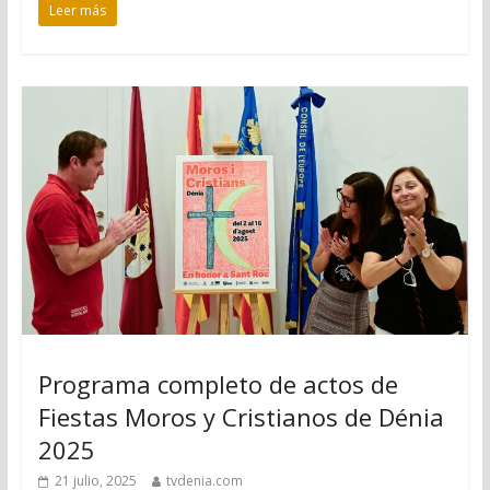
Leer más
Programa completo de actos de
Fiestas Moros y Cristianos de Dénia
2025
21 julio, 2025
tvdenia.com