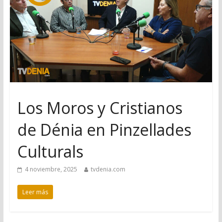
Los Moros y Cristianos
de Dénia en Pinzellades
Culturals
4 noviembre, 2025
tvdenia.com
Leer más