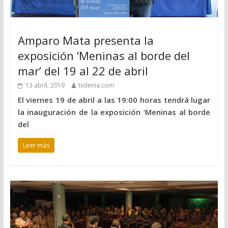
Amparo Mata presenta la
exposición ‘Meninas al borde del
mar’ del 19 al 22 de abril
13 abril, 2019
tvdenia.com
El viernes 19 de abril a las 19:00 horas tendrá lugar
la inauguración de la exposición ‘Meninas al borde
del
Leer más