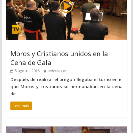
Moros y Cristianos unidos en la
Cena de Gala
5 agosto, 2018
tvdenia.com
Después de realizar el pregón llegaba el turno en el
que Moros y cristianos se hermanaban en la cena
de
Leer más