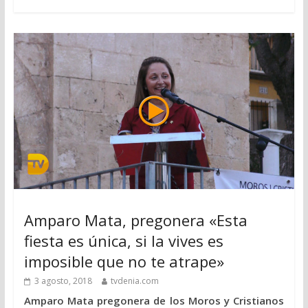
Amparo Mata, pregonera «Esta
fiesta es única, si la vives es
imposible que no te atrape»
3 agosto, 2018
tvdenia.com
Amparo Mata pregonera de los Moros y Cristianos