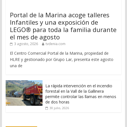
Portal de la Marina acoge talleres
Infantiles y una exposición de
LEGO® para toda la familia durante
el mes de agosto
3 agosto, 2026
tvdenia.com
El Centro Comercial Portal de la Marina, propiedad de
HLRE y gestionado por Grupo Lar, presenta este agosto
una de
La rápida intervención en el incendio
forestal en la Vall de la Gallinera
permite controlar las llamas en menos
de dos horas
30 julio, 2026