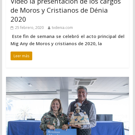
Vídeo la presentación de los cargos
de Moros y Cristianos de Dénia
2020
25 febrero, 2020
tvdenia.com
Este fin de semana se celebró el acto principal del
Mig Any de Moros y cristianos de 2020, la
Leer más