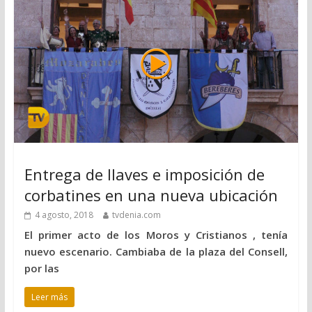
Entrega de llaves e imposición de
corbatines en una nueva ubicación
4 agosto, 2018
tvdenia.com
El primer acto de los Moros y Cristianos , tenía
nuevo escenario. Cambiaba de la plaza del Consell,
por las
Leer más