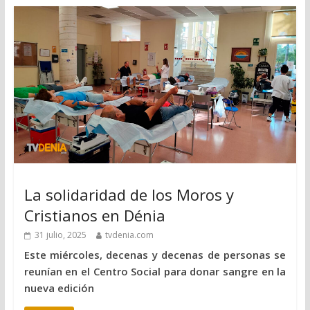
La solidaridad de los Moros y
Cristianos en Dénia
31 julio, 2025
tvdenia.com
Este miércoles, decenas y decenas de personas se
reunían en el Centro Social para donar sangre en la
nueva edición