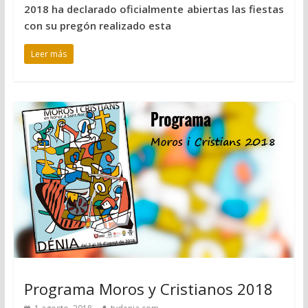
2018 ha declarado oficialmente abiertas las fiestas
con su pregón realizado esta
Leer más
Programa Moros y Cristianos 2018