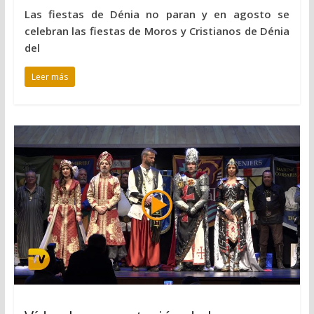
Las fiestas de Dénia no paran y en agosto se
celebran las fiestas de Moros y Cristianos de Dénia
del
Leer más