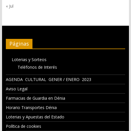
« Jul
Páginas
Loterias y Sorteos
Teléfonos de Interés
AGENDA CULTURAL GENER / ENERO 2023
Aviso Legal
Farmacias de Guardia en Dénia
Horario Transportes Dénia
Loterias y Apuestas del Estado
Política de cookies