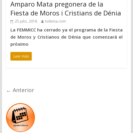
Amparo Mata pregonera de la
Fiesta de Moros i Cristians de Dénia
25 julio, 2018
tvdenia.com
La FEMMICC ha cerrado ya el programa de la Fiesta
de Moros y Cristianos de Dénia que comenzará el
próximo
Leer más
← Anterior