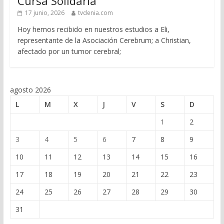
Cursa Solidaria
17 junio, 2026
tvdenia.com
Hoy hemos recibido en nuestros estudios a Eli,
representante de la Asociación Cerebrum; a Christian,
afectado por un tumor cerebral;
agosto 2026
L
M
X
J
V
S
D
1
2
3
4
5
6
7
8
9
10
11
12
13
14
15
16
17
18
19
20
21
22
23
24
25
26
27
28
29
30
31