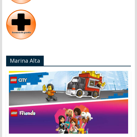
Marina Alta