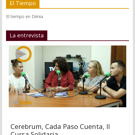
El Tiempo
El tiempo en Dénia
La entrevista
Cerebrum, Cada Paso Cuenta, II
Cursa Solidaria