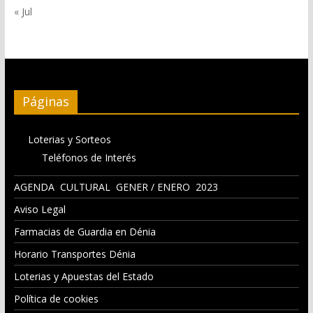
« Jul
Páginas
Loterias y Sorteos
Teléfonos de Interés
AGENDA CULTURAL GENER / ENERO 2023
Aviso Legal
Farmacias de Guardia en Dénia
Horario Transportes Dénia
Loterias y Apuestas del Estado
Política de cookies