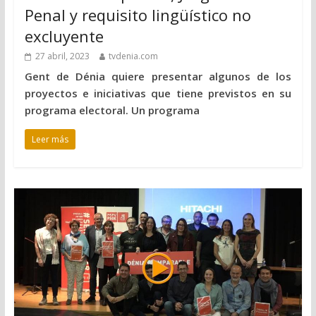
Penal y requisito lingüístico no
excluyente
27 abril, 2023
tvdenia.com
Gent de Dénia quiere presentar algunos de los
proyectos e iniciativas que tiene previstos en su
programa electoral. Un programa
Leer más