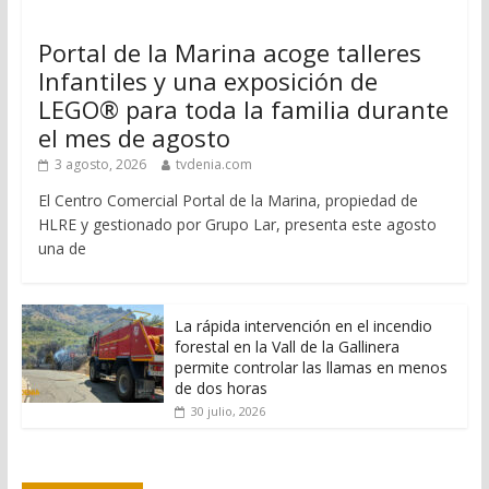
Portal de la Marina acoge talleres
Infantiles y una exposición de
LEGO® para toda la familia durante
el mes de agosto
3 agosto, 2026
tvdenia.com
El Centro Comercial Portal de la Marina, propiedad de
HLRE y gestionado por Grupo Lar, presenta este agosto
una de
La rápida intervención en el incendio
forestal en la Vall de la Gallinera
permite controlar las llamas en menos
de dos horas
30 julio, 2026