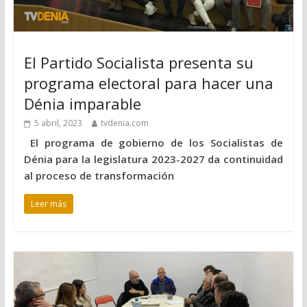
El Partido Socialista presenta su
programa electoral para hacer una
Dénia imparable
5 abril, 2023
tvdenia.com
El programa de gobierno de los Socialistas de
Dénia para la legislatura 2023-2027 da continuidad
al proceso de transformación
Leer más