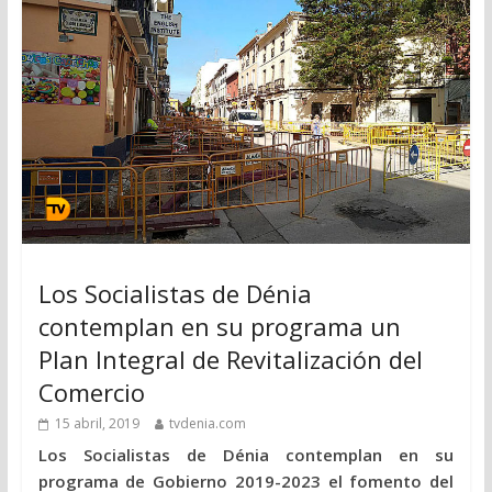
Los Socialistas de Dénia
contemplan en su programa un
Plan Integral de Revitalización del
Comercio
15 abril, 2019
tvdenia.com
Los Socialistas de Dénia contemplan en su
programa de Gobierno 2019-2023 el fomento del