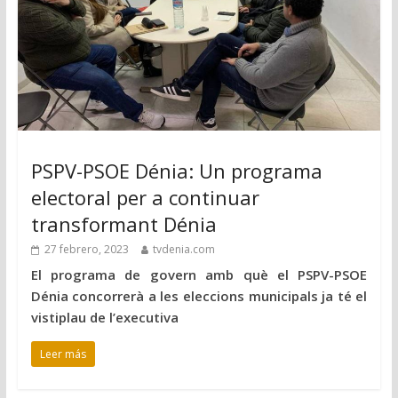
PSPV-PSOE Dénia: Un programa
electoral per a continuar
transformant Dénia
27 febrero, 2023
tvdenia.com
El programa de govern amb què el PSPV-PSOE
Dénia concorrerà a les eleccions municipals ja té el
vistiplau de l’executiva
Leer más