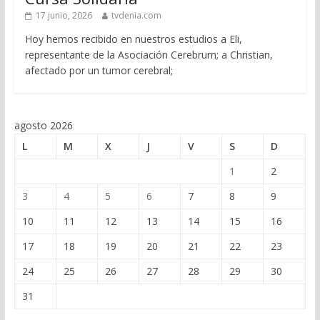
17 junio, 2026
tvdenia.com
Hoy hemos recibido en nuestros estudios a Eli,
representante de la Asociación Cerebrum; a Christian,
afectado por un tumor cerebral;
agosto 2026
L
M
X
J
V
S
D
1
2
3
4
5
6
7
8
9
10
11
12
13
14
15
16
17
18
19
20
21
22
23
24
25
26
27
28
29
30
31