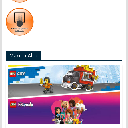
Marina Alta