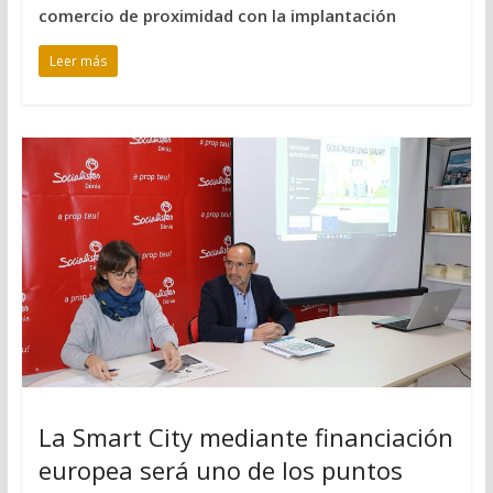
comercio de proximidad con la implantación
Leer más
La Smart City mediante financiación
europea será uno de los puntos