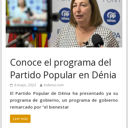
Conoce el programa del
Partido Popular en Dénia
6 mayo, 2023
tvdenia.com
El Partido Popular de Dénia ha presentado ya su
programa de gobierno, un programa de gobierno
remarcado por “el bienestar
Leer más