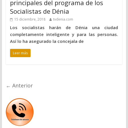
principales del programa de los
Socialistas de Dénia
15 diciembre, 2018
tvdenia.com
Los socialistas harán de Dénia una ciudad
completamente inteligente y para las personas.
Así lo ha asegurado la concejala de
Leer más
← Anterior