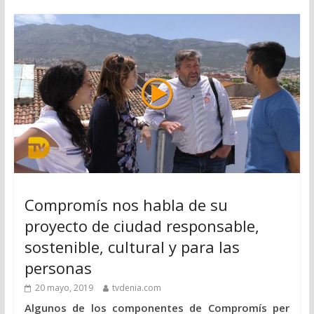
Compromís nos habla de su
proyecto de ciudad responsable,
sostenible, cultural y para las
personas
20 mayo, 2019
tvdenia.com
Algunos de los componentes de Compromís per