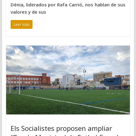
Dénia, liderados por Rafa Carrió, nos hablan de sus
valores y de sus
Leer más
Els Socialistes proposen ampliar